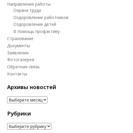
Направления работы
Охрана труда
Оздоровление работников
Оздоровление детей
В помощь профактиву
Страхование
Документы
Заявления
Фотогалерея
Обратная связь
Контакты
Архивы новостей
Архивы новостей
Рубрики
Рубрики