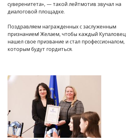
суверенитета», — такой лейтмотив звучал на
диалоговой площадке.
Поздравляем награжденных с заслуженным
признанием! Желаем, чтобы каждый Купаловец
нашел свое призвание и стал профессионалом,
которым будут гордиться.