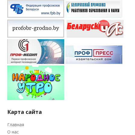
Карта сайта
Главная
О нас