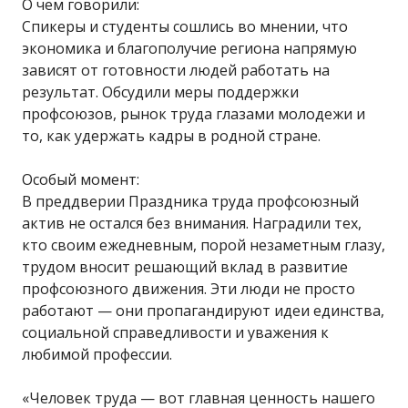
О чем говорили:
Спикеры и студенты сошлись во мнении, что
экономика и благополучие региона напрямую
зависят от готовности людей работать на
результат. Обсудили меры поддержки
профсоюзов, рынок труда глазами молодежи и
то, как удержать кадры в родной стране.
Особый момент:
В преддверии Праздника труда профсоюзный
актив не остался без внимания. Наградили тех,
кто своим ежедневным, порой незаметным глазу,
трудом вносит решающий вклад в развитие
профсоюзного движения. Эти люди не просто
работают — они пропагандируют идеи единства,
социальной справедливости и уважения к
любимой профессии.
«Человек труда — вот главная ценность нашего