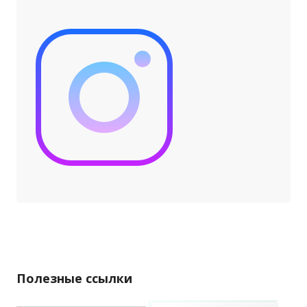
Полезные ссылки