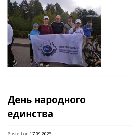
День народного
единства
Posted on
17.09.2025