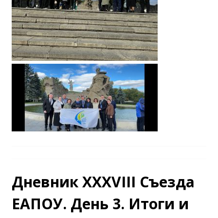
Дневник XXXVIII Съезда
ЕАПОУ. День 3. Итоги и