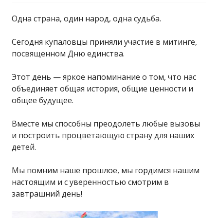
Одна страна, один народ, одна судьба.
Сегодня купаловцы приняли участие в митинге,
посвященном Дню единства.
Этот день — яркое напоминание о том, что нас
объединяет общая история, общие ценности и
общее будущее.
Вместе мы способны преодолеть любые вызовы
и построить процветающую страну для наших
детей.
Мы помним наше прошлое, мы гордимся нашим
настоящим и с уверенностью смотрим в
завтрашний день!