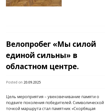
Велопробег «Мы силой
единой сильны» в
областном центре.
Posted on
20.09.2025
Цель мероприятия – увековечивание памяти о
подвиге поколения победителей. Символической
точкой маршрута стал памятник «Скорбящая