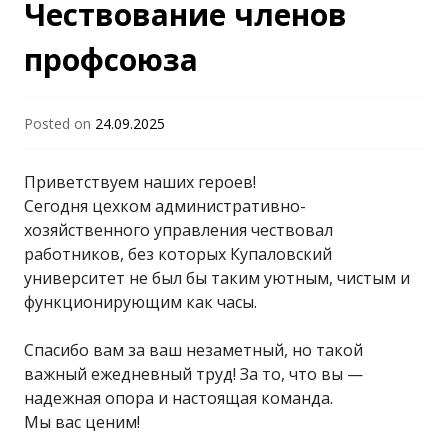
Чествование членов
профсоюза
Posted on
24.09.2025
Приветствуем наших героев!
Сегодня цехком административно-
хозяйственного управления чествовал
работников, без которых Купаловский
университет не был бы таким уютным, чистым и
функционирующим как часы.
Спасибо вам за ваш незаметный, но такой
важный ежедневный труд! За то, что вы —
надежная опора и настоящая команда.
Мы вас ценим!