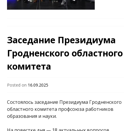
Заседание Президиума
Гродненского областного
комитета
Posted on
16.09.2025
Состоялось заседание Президиума Гродненского
областного комитета профсоюза работников
образования и науки.
На повестке дня — 18 актуальных вопросов,