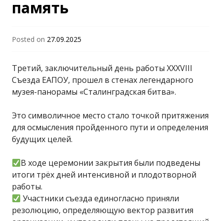
память
Posted on
27.09.2025
Третий, заключительный день работы XXXVIII
Съезда ЕАПОУ, прошел в стенах легендарного
музея-панорамы «Сталинградская битва».
Это символичное место стало точкой притяжения
для осмысления пройденного пути и определения
будущих целей.
В ходе церемонии закрытия были подведены
итоги трёх дней интенсивной и плодотворной
работы.
Участники съезда единогласно приняли
резолюцию, определяющую вектор развития