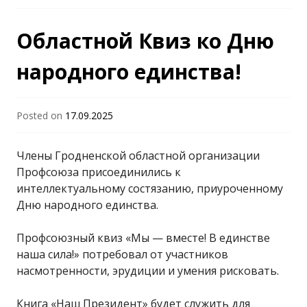
Областной Квиз ко Дню
народного единства!
Posted on
17.09.2025
Члены Гродненской областной организации
Профсоюза присоединились к
интеллектуальному состязанию, приуроченному
Дню народного единства.
Профсоюзный квиз «Мы — вместе! В единстве
наша сила!» потребовал от участников
насмотренности, эрудиции и умения рисковать.
Книга «Наш Президент» будет служить для