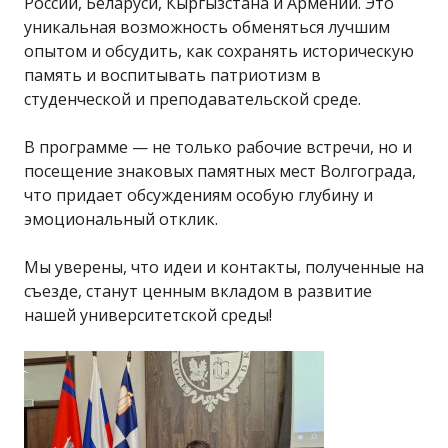
России, Беларуси, Кыргызстана и Армении. Это
уникальная возможность обменяться лучшим
опытом и обсудить, как сохранять историческую
память и воспитывать патриотизм в
студенческой и преподавательской среде.
В программе — не только рабочие встречи, но и
посещение знаковых памятных мест Волгограда,
что придает обсуждениям особую глубину и
эмоциональный отклик.
Мы уверены, что идеи и контакты, полученные на
съезде, станут ценным вкладом в развитие
нашей университетской среды!