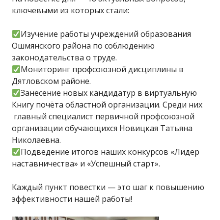
ключевыми из которых стали:
Изучение работы учреждений образования
Ошмянского района по соблюдению
законодательства о труде.
Мониторинг профсоюзной дисциплины в
Дятловском районе.
Занесение новых кандидатур в виртуальную
Книгу почёта областной организации. Среди них
главный специалист первичной профсоюзной
организации обучающихся Новицкая Татьяна
Николаевна.
Подведение итогов наших конкурсов «Лидер
наставничества» и «Успешный старт».
Каждый пункт повестки — это шаг к повышению
эффективности нашей работы!