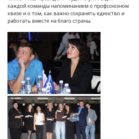
каждой команды напоминанием о профсоюзном
квизе и о том, как важно сохранять единство и
работать вместе на благо страны.