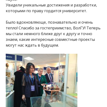
Увидели уникальные достижения и разработки,
которыми по праву гордится университет.
Было вдохновляюще, познавательно и очень
тепло! Спасибо за гостеприимство, ВолГУ! Теперь
мы стали немного ближе друг к другу и точно
знаем, какие интересные совместные проекты
могут нас ждать в будущем.