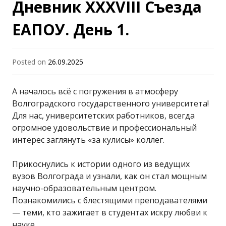
Дневник XXXVIII Съезда
ЕАПОУ. День 1.
Posted on
26.09.2025
А началось всё с погружения в атмосферу
Волгоградского государственного университета!
Для нас, университетских работников, всегда
огромное удовольствие и профессиональный
интерес заглянуть «за кулисы» коллег.
Прикоснулись к истории одного из ведущих
вузов Волгограда и узнали, как он стал мощным
научно-образовательным центром.
Познакомились с блестящими преподавателями
— теми, кто зажигает в студентах искру любви к
науке.