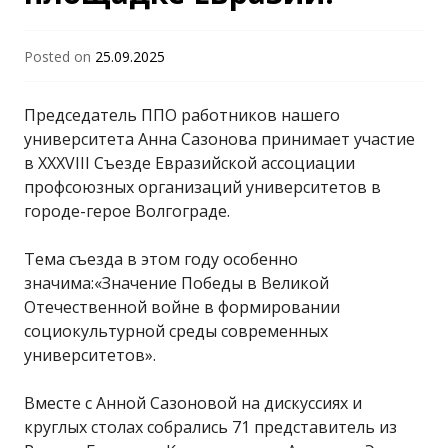
Posted on
25.09.2025
Председатель ППО работников нашего
университета Анна Сазонова принимает участие
в XXXVIII Съезде Евразийской ассоциации
профсоюзных организаций университетов в
городе-герое Волгограде.
Тема съезда в этом году особенно
значима:«Значение Победы в Великой
Отечественной войне в формировании
социокультурной среды современных
университетов».
Вместе с Анной Сазоновой на дискуссиях и
круглых столах собрались 71 представитель из