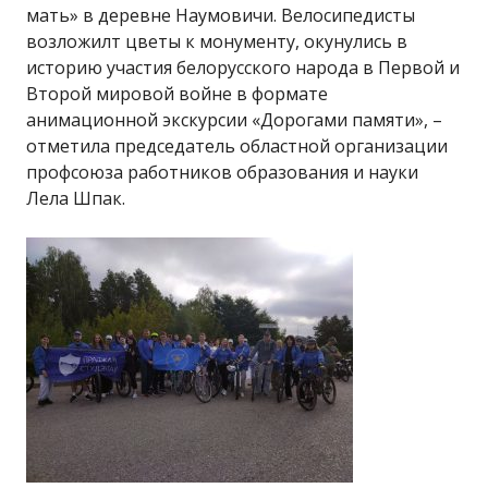
мать» в деревне Наумовичи. Велосипедисты
возложилт цветы к монументу, окунулись в
историю участия белорусского народа в Первой и
Второй мировой войне в формате
анимационной экскурсии «Дорогами памяти», –
отметила председатель областной организации
профсоюза работников образования и науки
Лела Шпак.