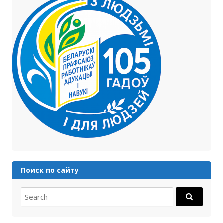
Поиск по сайту
Search for: