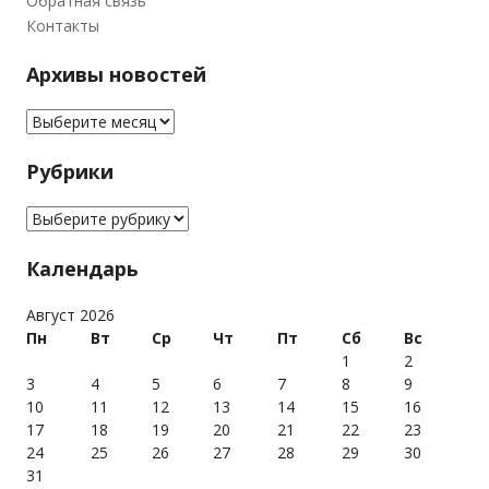
Обратная связь
Контакты
Архивы новостей
Архивы новостей
Рубрики
Рубрики
Календарь
Август 2026
Пн
Вт
Ср
Чт
Пт
Сб
Вс
1
2
3
4
5
6
7
8
9
10
11
12
13
14
15
16
17
18
19
20
21
22
23
24
25
26
27
28
29
30
31