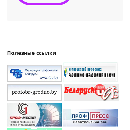
Полезные ссылки