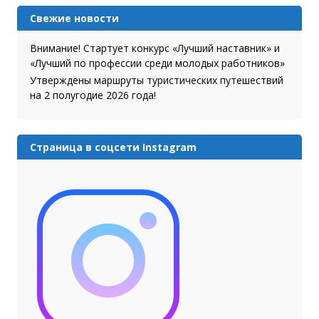
Свежие новости
Внимание! Стартует конкурс «Лучший наставник» и
«Лучший по профессии среди молодых работников»
Утверждены маршруты туристических путешествий
на 2 полугодие 2026 года!
Страница в соцсети Instagram