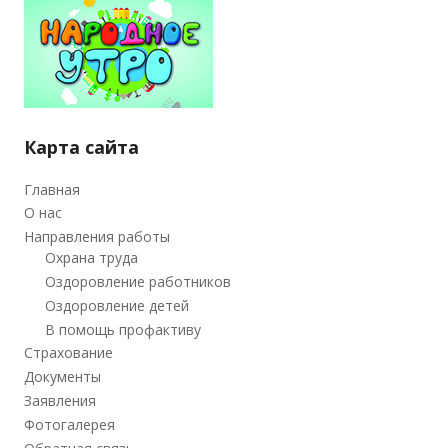
Карта сайта
Главная
О нас
Направления работы
Охрана труда
Оздоровление работников
Оздоровление детей
В помощь профактиву
Страхование
Документы
Заявления
Фотогалерея