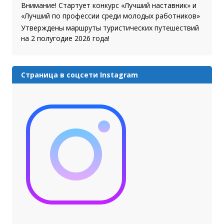
Внимание! Стартует конкурс «Лучший наставник» и
«Лучший по профессии среди молодых работников»
Утверждены маршруты туристических путешествий
на 2 полугодие 2026 года!
Страница в соцсети Instagram