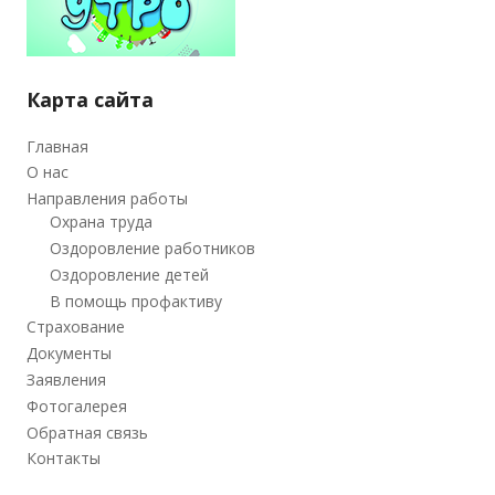
Карта сайта
Главная
О нас
Направления работы
Охрана труда
Оздоровление работников
Оздоровление детей
В помощь профактиву
Страхование
Документы
Заявления
Фотогалерея
Обратная связь
Контакты