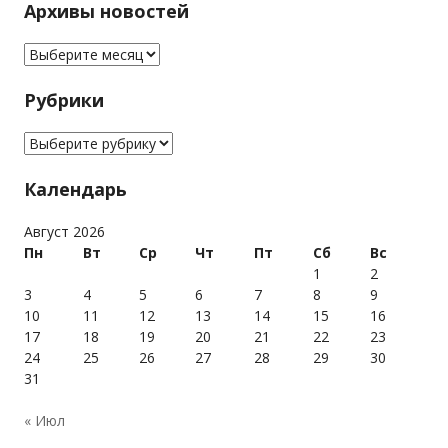
Архивы новостей
Архивы новостей
Рубрики
Рубрики
Календарь
Август 2026
Пн
Вт
Ср
Чт
Пт
Сб
Вс
1
2
3
4
5
6
7
8
9
10
11
12
13
14
15
16
17
18
19
20
21
22
23
24
25
26
27
28
29
30
31
« Июл