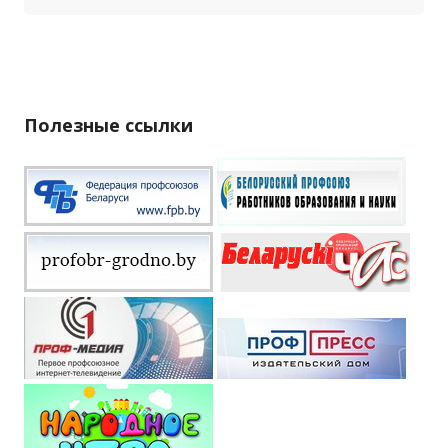
Полезные ссылки