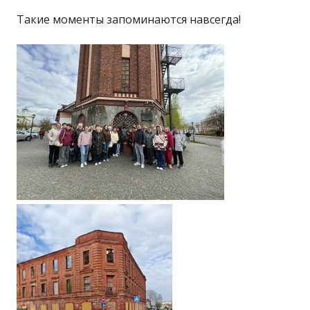
Такие моменты запоминаются навсегда!