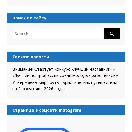
Поиск по сайту
Search for:
Свежие новости
Внимание! Стартует конкурс «Лучший наставник» и
«Лучший по профессии среди молодых работников»
Утверждены маршруты туристических путешествий
на 2 полугодие 2026 года!
Страница в соцсети Instagram