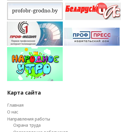
Карта сайта
Главная
О нас
Направления работы
Охрана труда