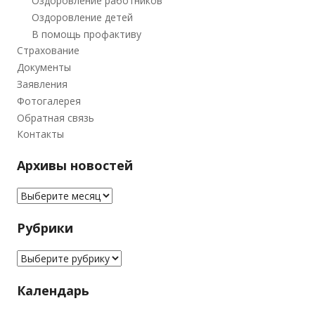
Оздоровление работников
Оздоровление детей
В помощь профактиву
Страхование
Документы
Заявления
Фотогалерея
Обратная связь
Контакты
Архивы новостей
Архивы новостей
Рубрики
Рубрики
Календарь