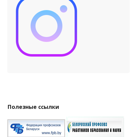
Полезные ссылки