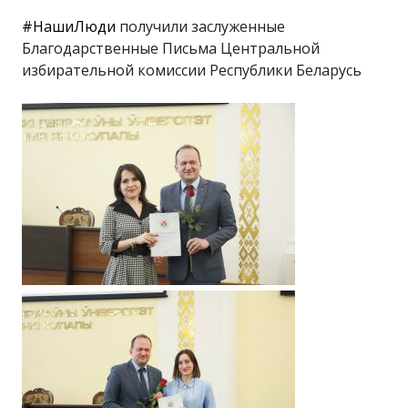
#НашиЛюди
получили заслуженные
Благодарственные Письма Центральной
избирательной комиссии Республики Беларусь