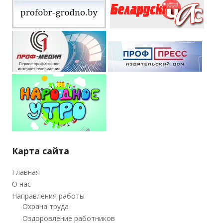
Карта сайта
Главная
О нас
Направления работы
Охрана труда
Оздоровление работников