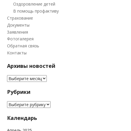
Оздоровление детей
В помощь профактиву
Страхование
Документы
Заявления
Фотогалерея
Обратная связь
Контакты
Архивы новостей
Архивы новостей
Рубрики
Рубрики
Календарь
Апрель 2025