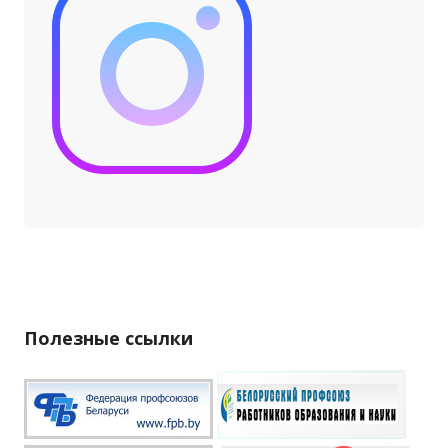
Полезные ссылки