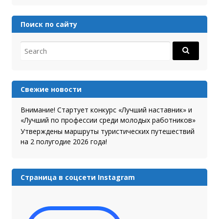
Поиск по сайту
Search for:
Свежие новости
Внимание! Стартует конкурс «Лучший наставник» и
«Лучший по профессии среди молодых работников»
Утверждены маршруты туристических путешествий
на 2 полугодие 2026 года!
Страница в соцсети Instagram