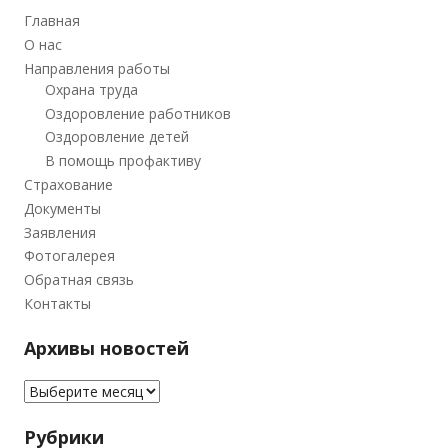
Главная
О нас
Направления работы
Охрана труда
Оздоровление работников
Оздоровление детей
В помощь профактиву
Страхование
Документы
Заявления
Фотогалерея
Обратная связь
Контакты
Архивы новостей
Архивы новостей
Рубрики