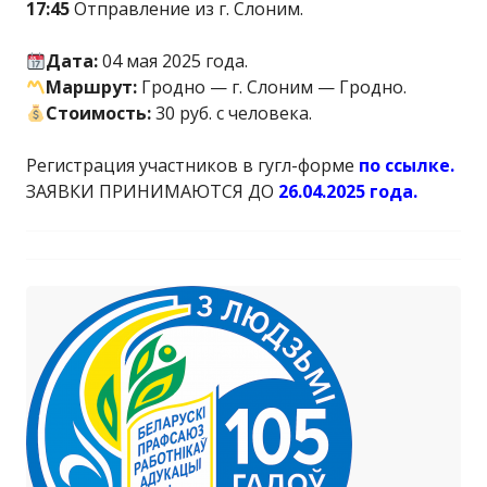
17:45
Отправление из г. Слоним.
Дата:
04 мая 2025 года.
Маршрут:
Гродно — г. Слоним — Гродно.
Стоимость:
30 руб. с человека.
Регистрация участников в гугл-форме
по ссылке.
ЗАЯВКИ ПРИНИМАЮТСЯ ДО
26.04.2025 года.