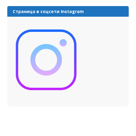
Страница в соцсети Instagram