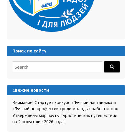
Поиск по сайту
Search for:
Свежие новости
Внимание! Стартует конкурс «Лучший наставник» и
«Лучший по профессии среди молодых работников»
Утверждены маршруты туристических путешествий
на 2 полугодие 2026 года!