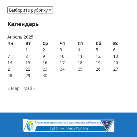
Рубрики
Календарь
Апрель 2025
Пн
Вт
Ср
Чт
Пт
Сб
Вс
1
2
3
4
5
6
7
8
9
10
11
12
13
14
15
16
17
18
19
20
21
22
23
24
25
26
27
28
29
30
« Мар
Май »