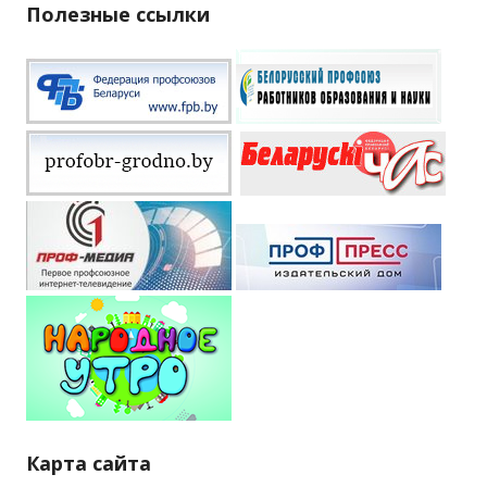
Полезные ссылки
Карта сайта