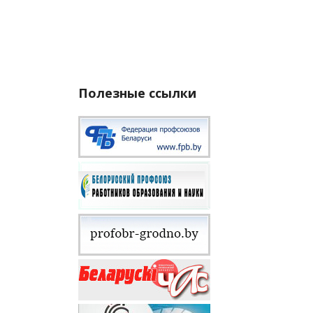
Полезные ссылки