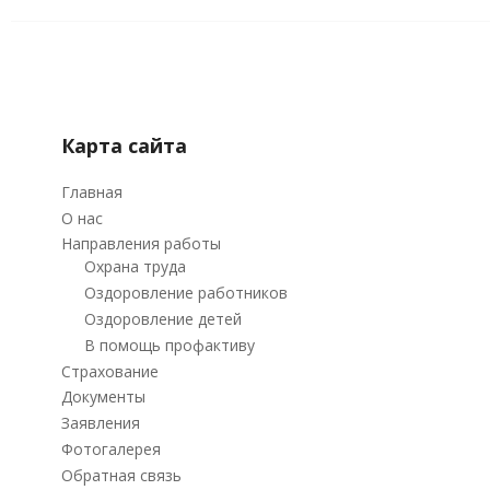
Карта сайта
Главная
О нас
Направления работы
Охрана труда
Оздоровление работников
Оздоровление детей
В помощь профактиву
Страхование
Документы
Заявления
Фотогалерея
Обратная связь