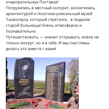
очаровательных Поставах!
Погрузились в местный колорит, восхитились
архитектурой и посетили уникальный музей
Тызенгауза, который спрятался… в подвале
старой больницы! Очень атмосферно и
познавательно.
Путешествовать — значит открывать новое не
только вокруг, но и в себе. И мы счастливы
делать это вместе с вами!