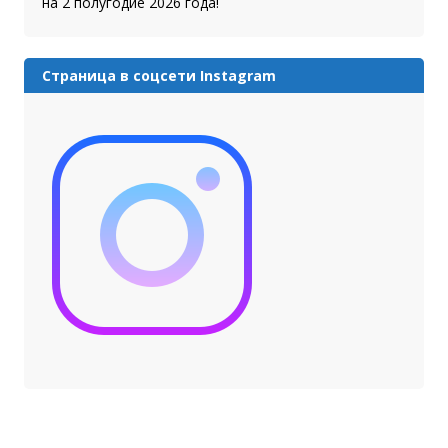
на 2 полугодие 2026 года!
Страница в соцсети Instagram