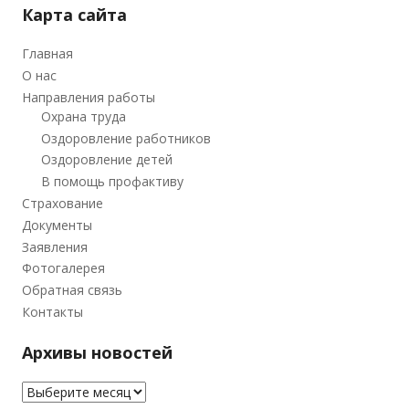
Карта сайта
Главная
О нас
Направления работы
Охрана труда
Оздоровление работников
Оздоровление детей
В помощь профактиву
Страхование
Документы
Заявления
Фотогалерея
Обратная связь
Контакты
Архивы новостей
Архивы новостей