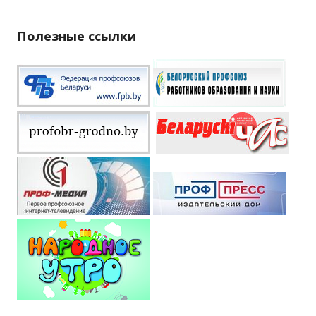
Полезные ссылки