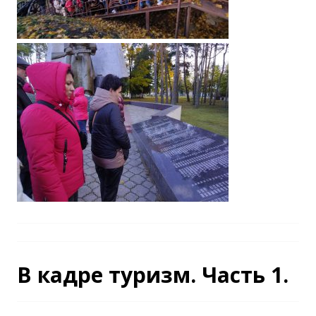
В кадре туризм. Часть 1.