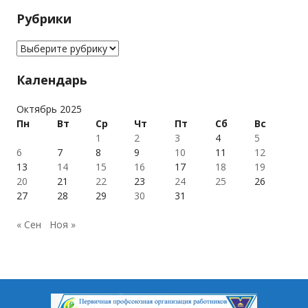
Рубрики
Рубрики
Календарь
Октябрь 2025
Пн
Вт
Ср
Чт
Пт
Сб
Вс
1
2
3
4
5
6
7
8
9
10
11
12
13
14
15
16
17
18
19
20
21
22
23
24
25
26
27
28
29
30
31
« Сен
Ноя »