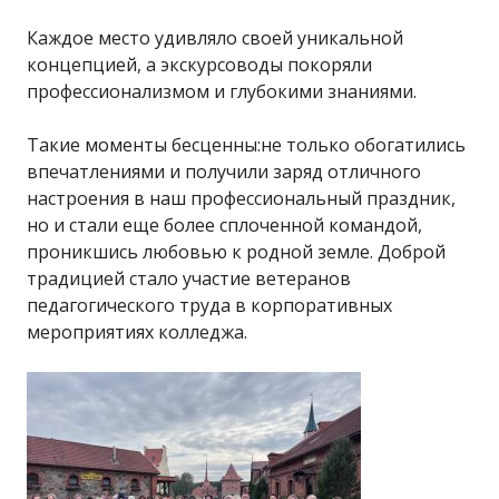
Каждое место удивляло своей уникальной
концепцией, а экскурсоводы покоряли
профессионализмом и глубокими знаниями.
Такие моменты бесценны:не только обогатились
впечатлениями и получили заряд отличного
настроения в наш профессиональный праздник,
но и стали еще более сплоченной командой,
проникшись любовью к родной земле. Доброй
традицией стало участие ветеранов
педагогического труда в корпоративных
мероприятиях колледжа.