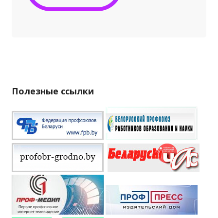
Полезные ссылки