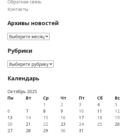
Обратная связь
Контакты
Архивы новостей
Архивы новостей
Рубрики
Рубрики
Календарь
Октябрь 2025
Пн
Вт
Ср
Чт
Пт
Сб
Вс
1
2
3
4
5
6
7
8
9
10
11
12
13
14
15
16
17
18
19
20
21
22
23
24
25
26
27
28
29
30
31