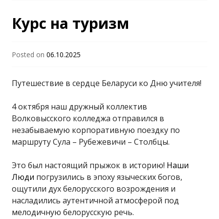
Курс на туризм
Posted on
06.10.2025
Путешествие в сердце Беларуси ко Дню учителя!
4 октября наш дружный коллектив
Волковысского колледжа отправился в
незабываемую корпоративную поездку по
маршруту Сула – Рубежевичи – Столбцы.
Это был настоящий прыжок в историю!
Наши
Люди
погрузились в эпоху языческих богов,
ощутили дух белорусского возрождения и
насладились аутентичной атмосферой под
мелодичную белорусскую речь.