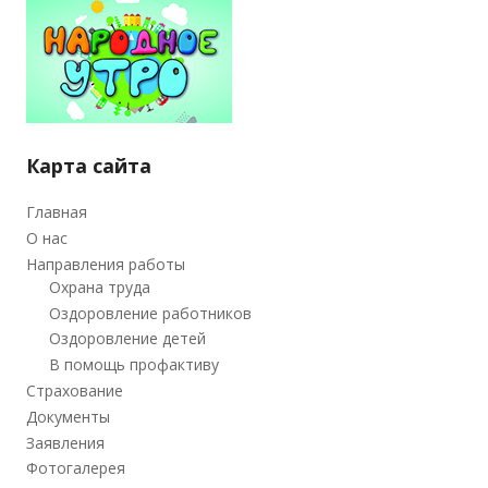
Карта сайта
Главная
О нас
Направления работы
Охрана труда
Оздоровление работников
Оздоровление детей
В помощь профактиву
Страхование
Документы
Заявления
Фотогалерея