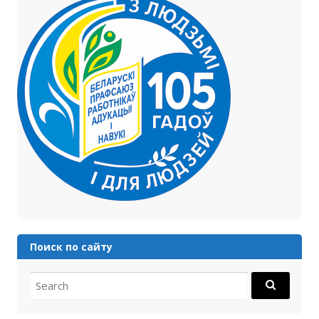
Поиск по сайту
Search for: