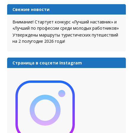
Свежие новости
Внимание! Стартует конкурс «Лучший наставник» и
«Лучший по профессии среди молодых работников»
Утверждены маршруты туристических путешествий
на 2 полугодие 2026 года!
Страница в соцсети Instagram